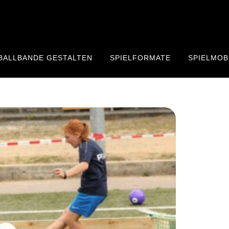
BALLBANDE GESTALTEN
SPIELFORMATE
SPIELMOB