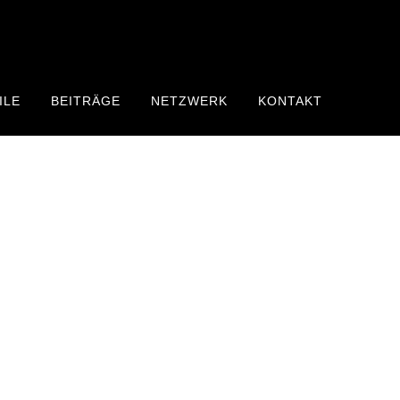
ILE
BEITRÄGE
NETZWERK
KONTAKT