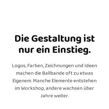
Die Gestaltung ist
nur ein Einstieg.
Logos, Farben, Zeichnungen und Ideen
machen die Ballbande oft zu etwas
Eigenem. Manche Elemente entstehen
im Workshop, andere wachsen über
Jahre weiter.