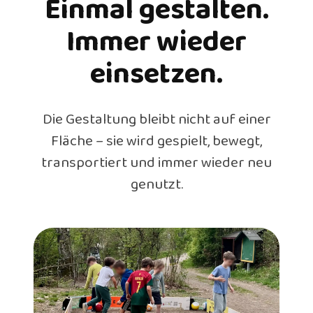
Einmal gestalten.
Immer wieder
einsetzen.
Die Gestaltung bleibt nicht auf einer
Fläche – sie wird gespielt, bewegt,
transportiert und immer wieder neu
genutzt.