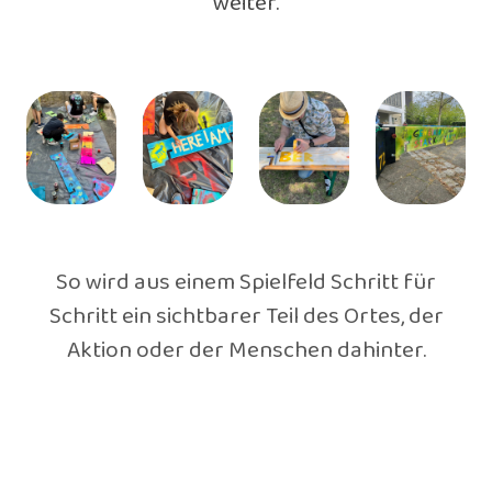
weiter.
So wird aus einem Spielfeld Schritt für
Schritt ein sichtbarer Teil des Ortes, der
Aktion oder der Menschen dahinter.