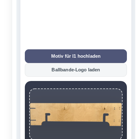
Motiv für I1 hochladen
Ballbande-Logo laden