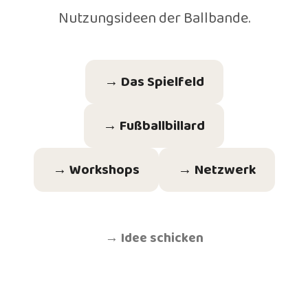
Nutzungsideen der Ballbande.
→ Das Spielfeld
→ Fußballbillard
→ Workshops
→ Netzwerk
→ Idee schicken