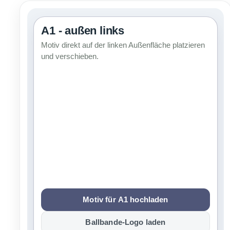
A1 - außen links
Motiv direkt auf der linken Außenfläche platzieren
und verschieben.
Motiv für A1 hochladen
Ballbande-Logo laden