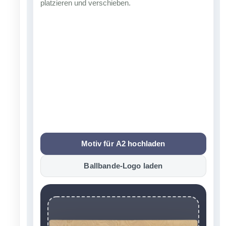
platzieren und verschieben.
Motiv für A2 hochladen
Ballbande-Logo laden