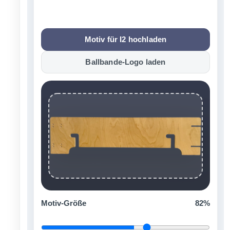
Motiv für I2 hochladen
Ballbande-Logo laden
Motiv-Größe
82%