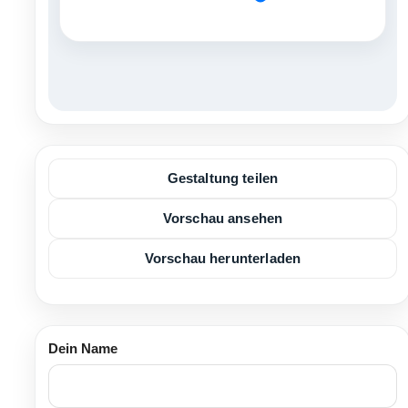
Gestaltung teilen
Vorschau ansehen
Vorschau herunterladen
Dein Name