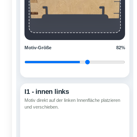
Motiv-Größe
82%
I1 - innen links
Motiv direkt auf der linken Innenfläche platzieren
und verschieben.