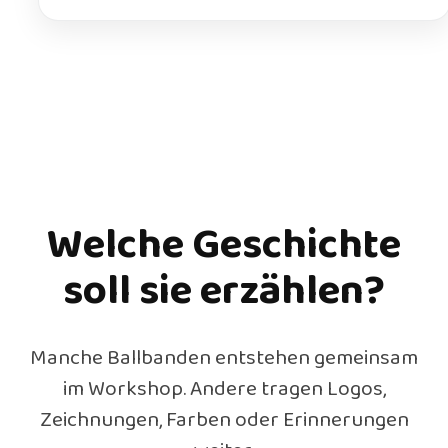
Welche Geschichte
soll sie erzählen?
Manche Ballbanden entstehen gemeinsam
im Workshop. Andere tragen Logos,
Zeichnungen, Farben oder Erinnerungen