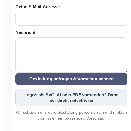
Deine E-Mail-Adresse
Nachricht
Gestaltung anfragen & Vorschau senden
Logos als SVG, AI oder PDF vorhanden? Dann
hier direkt mitschicken
Wir schauen uns eure Gestaltung persönlich an und melden
uns mit einem passenden Vorschlag.