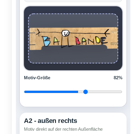
Motiv-Größe
82%
A2 - außen rechts
Motiv direkt auf der rechten Außenfläche