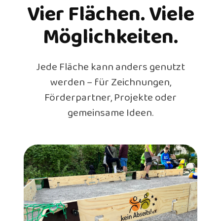
Vier Flächen. Viele
Möglichkeiten.
Jede Fläche kann anders genutzt
werden – für Zeichnungen,
Förderpartner, Projekte oder
gemeinsame Ideen.