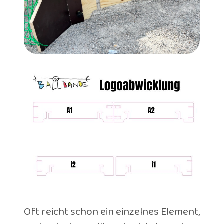
Oft reicht schon ein einzelnes Element,