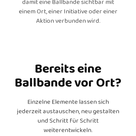
damit eine Ballbande sichtbar mit
einem Ort, einer Initiative oder einer
Aktion verbunden wird.
Bereits eine
Ballbande vor Ort?
Einzelne Elemente lassen sich
jederzeit austauschen, neu gestalten
und Schritt für Schritt
weiterentwickeln.