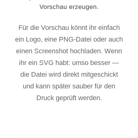
Vorschau erzeugen.
Für die Vorschau könnt ihr einfach
ein Logo, eine PNG-Datei oder auch
einen Screenshot hochladen. Wenn
ihr ein SVG habt: umso besser —
die Datei wird direkt mitgeschickt
und kann später sauber für den
Druck geprüft werden.