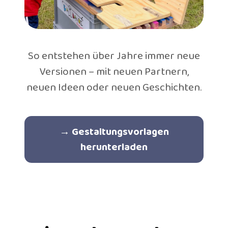
So entstehen über Jahre immer neue
Versionen – mit neuen Partnern,
neuen Ideen oder neuen Geschichten.
→ Gestaltungsvorlagen
herunterladen