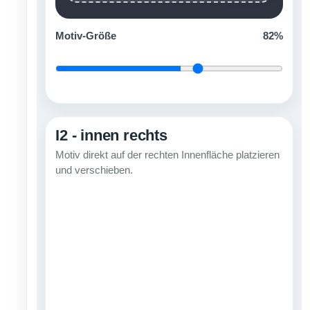
Motiv-Größe
82%
I2 - innen rechts
Motiv direkt auf der rechten Innenfläche platzieren
und verschieben.