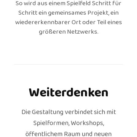
So wird aus einem Spielfeld Schritt für
Schritt ein gemeinsames Projekt, ein
wiedererkennbarer Ort oder Teil eines
größeren Netzwerks.
Weiterdenken
Die Gestaltung verbindet sich mit
Spielformen, Workshops,
öffentlichem Raum und neuen