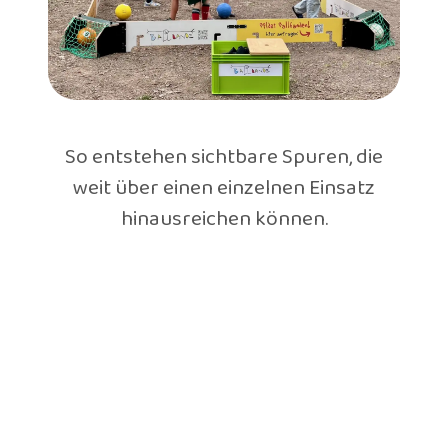
So entstehen sichtbare Spuren, die
weit über einen einzelnen Einsatz
hinausreichen können.