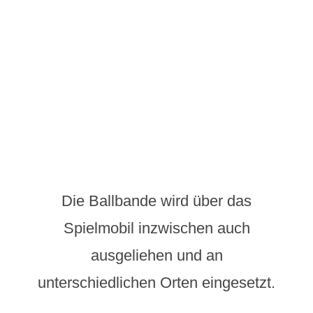
Die Ballbande wird über das
Spielmobil inzwischen auch
ausgeliehen und an
unterschiedlichen Orten eingesetzt.