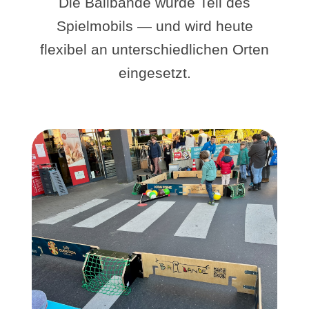
Die Ballbande wurde Teil des
Spielmobils — und wird heute
flexibel an unterschiedlichen Orten
eingesetzt.