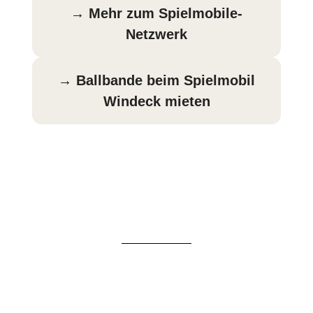
→ Mehr zum Spielmobile-
Netzwerk
→ Ballbande beim Spielmobil
Windeck mieten