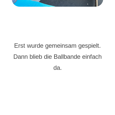
Erst wurde gemeinsam gespielt.
Dann blieb die Ballbande einfach
da.