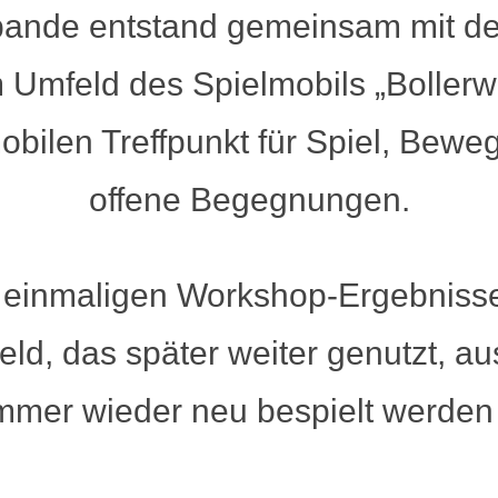
lbande entstand gemeinsam mit 
m Umfeld des Spielmobils „Bolle
bilen Treffpunkt für Spiel, Bew
offene Begegnungen.
s einmaligen Workshop-Ergebniss
feld, das später weiter genutzt, a
mmer wieder neu bespielt werden