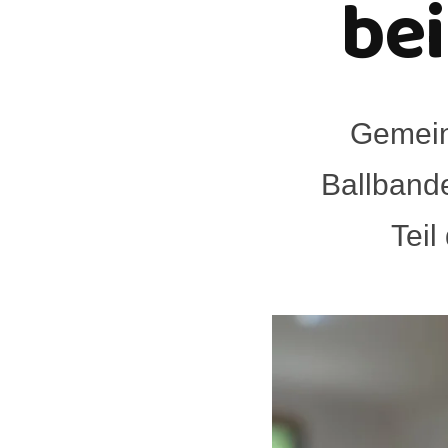
bei
Gemein
Ballbande
Teil