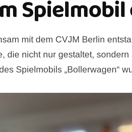
m Spielmobil 
sam mit dem CVJM Berlin entsta
, die nicht nur gestaltet, sondern l
 des Spielmobils „Bollerwagen“ w