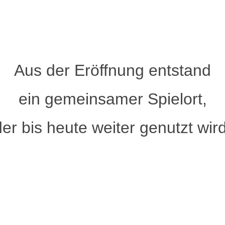
Aus der Eröffnung entstand
ein gemeinsamer Spielort,
der bis heute weiter genutzt wird