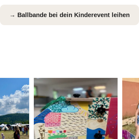
→ Ballbande bei dein Kinderevent leihen