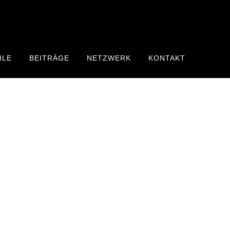
ILE
BEITRÄGE
NETZWERK
KONTAKT