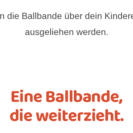
n die Ballbande über dein Kinder
ausgeliehen werden.
Eine Ballbande,
die weiterzieht.