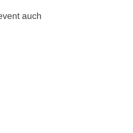
event auch