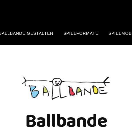
BALLBANDE GESTALTEN
SPIELFORMATE
SPIELMOB
Ballbande