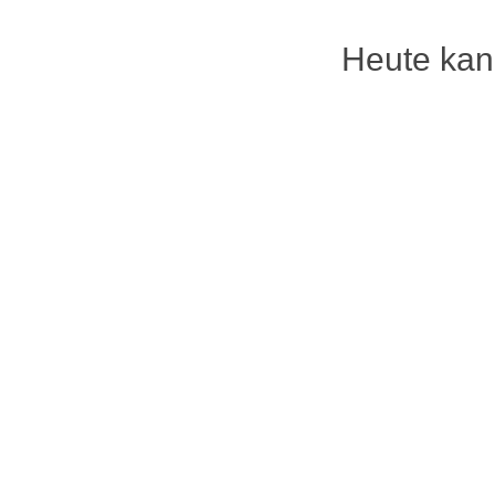
Heute kan