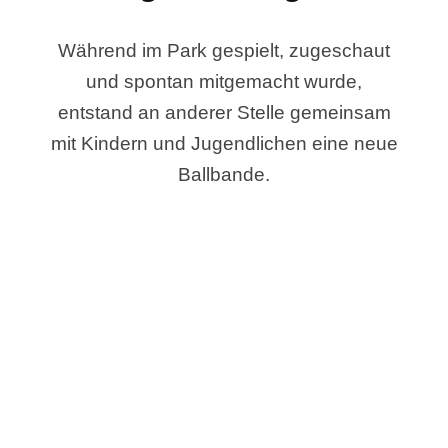
Während im Park gespielt, zugeschaut
und spontan mitgemacht wurde,
entstand an anderer Stelle gemeinsam
mit Kindern und Jugendlichen eine neue
Ballbande.