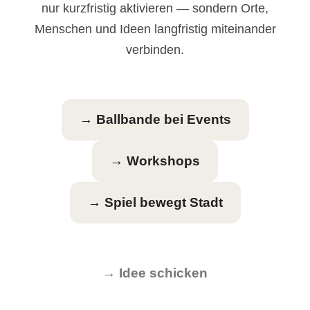
nur kurzfristig aktivieren — sondern Orte,
Menschen und Ideen langfristig miteinander
verbinden.
→ Ballbande bei Events
→ Workshops
→ Spiel bewegt Stadt
→ Idee schicken