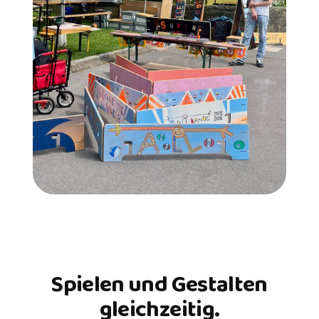
Spielen und Gestalten
gleichzeitig.