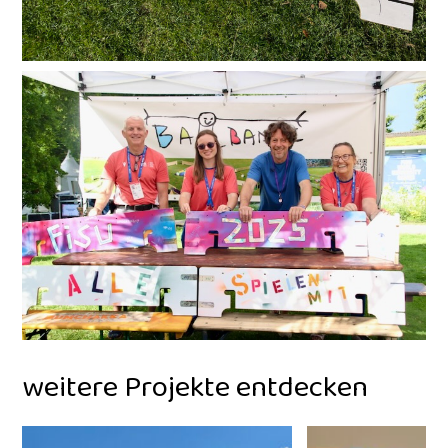
weitere Projekte entdecken