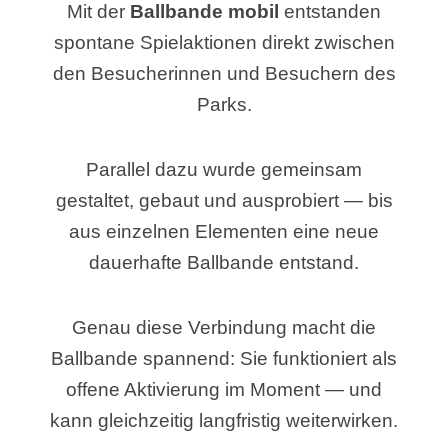
Mit der
Ballbande mobil
entstanden
spontane Spielaktionen direkt zwischen
den Besucherinnen und Besuchern des
Parks.
Parallel dazu wurde gemeinsam
gestaltet, gebaut und ausprobiert — bis
aus einzelnen Elementen eine neue
dauerhafte Ballbande entstand.
Genau diese Verbindung macht die
Ballbande spannend: Sie funktioniert als
offene Aktivierung im Moment — und
kann gleichzeitig langfristig weiterwirken.