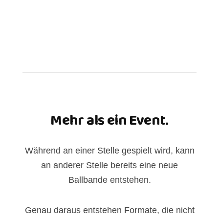
Mehr als ein Event.
Während an einer Stelle gespielt wird, kann
an anderer Stelle bereits eine neue
Ballbande entstehen.
Genau daraus entstehen Formate, die nicht