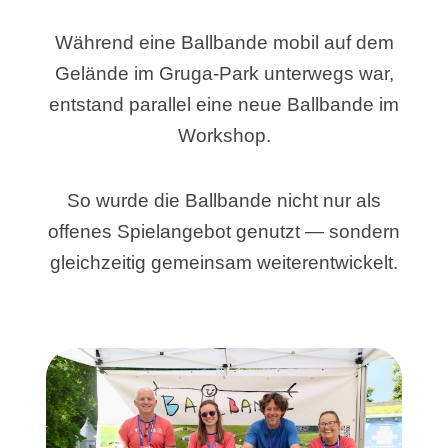
Während eine Ballbande mobil auf dem
Gelände im Gruga-Park unterwegs war,
entstand parallel eine neue Ballbande im
Workshop.
So wurde die Ballbande nicht nur als
offenes Spielangebot genutzt — sondern
gleichzeitig gemeinsam weiterentwickelt.